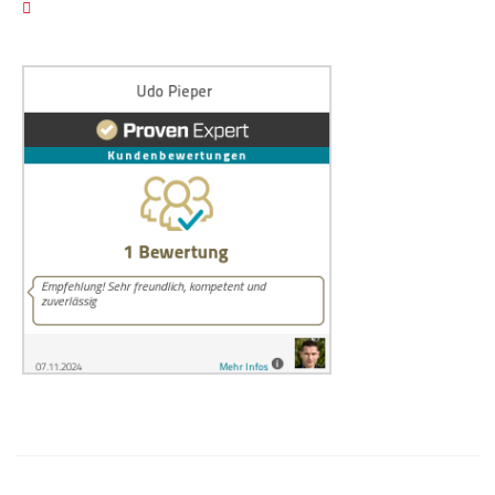
Cookie Einstellungen