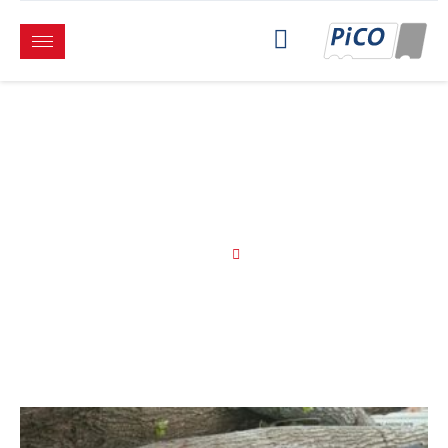
BLOG
Startseite
Blog