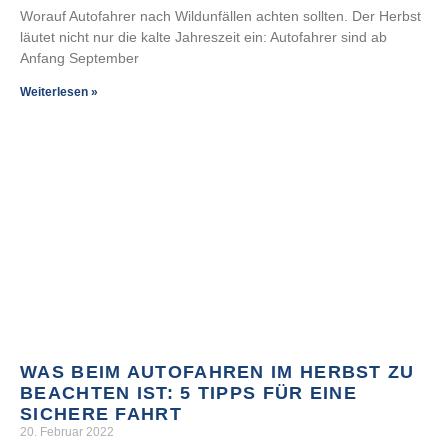
Worauf Autofahrer nach Wildunfällen achten sollten. Der Herbst
läutet nicht nur die kalte Jahreszeit ein: Autofahrer sind ab
Anfang September
Weiterlesen »
WAS BEIM AUTOFAHREN IM HERBST ZU
BEACHTEN IST: 5 TIPPS FÜR EINE
SICHERE FAHRT
20. Februar 2022