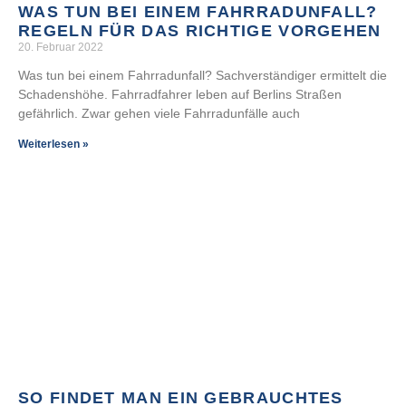
WAS TUN BEI EINEM FAHRRADUNFALL?
REGELN FÜR DAS RICHTIGE VORGEHEN
20. Februar 2022
Was tun bei einem Fahrradunfall? Sachverständiger ermittelt die
Schadenshöhe. Fahrradfahrer leben auf Berlins Straßen
gefährlich. Zwar gehen viele Fahrradunfälle auch
Weiterlesen »
SO FINDET MAN EIN GEBRAUCHTES