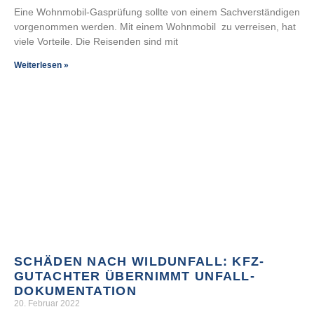
Eine Wohnmobil-Gasprüfung sollte von einem Sachverständigen
vorgenommen werden. Mit einem Wohnmobil zu verreisen, hat
viele Vorteile. Die Reisenden sind mit
Weiterlesen »
SCHÄDEN NACH WILDUNFALL: KFZ-
GUTACHTER ÜBERNIMMT UNFALL-
DOKUMENTATION
20. Februar 2022