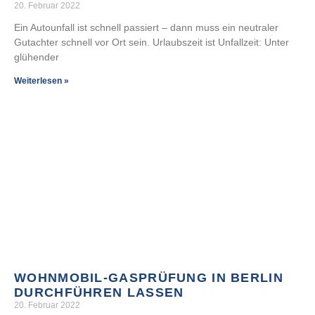
20. Februar 2022
Ein Autounfall ist schnell passiert – dann muss ein neutraler
Gutachter schnell vor Ort sein. Urlaubszeit ist Unfallzeit: Unter
glühender
Weiterlesen »
WOHNMOBIL-GASPRÜFUNG IN BERLIN
DURCHFÜHREN LASSEN
20. Februar 2022