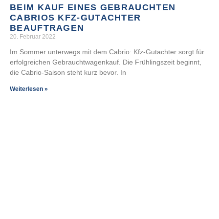
BEIM KAUF EINES GEBRAUCHTEN
CABRIOS KFZ-GUTACHTER
BEAUFTRAGEN
20. Februar 2022
Im Sommer unterwegs mit dem Cabrio: Kfz-Gutachter sorgt für
erfolgreichen Gebrauchtwagenkauf. Die Frühlingszeit beginnt,
die Cabrio-Saison steht kurz bevor. In
Weiterlesen »