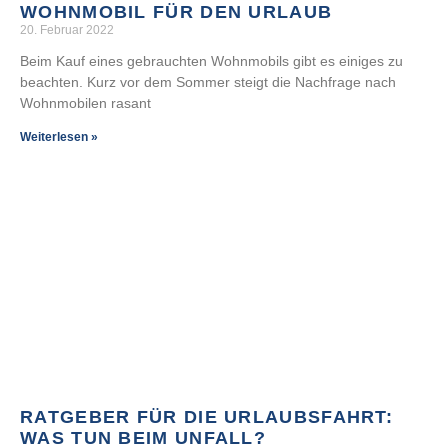
WOHNMOBIL FÜR DEN URLAUB
20. Februar 2022
Beim Kauf eines gebrauchten Wohnmobils gibt es einiges zu
beachten. Kurz vor dem Sommer steigt die Nachfrage nach
Wohnmobilen rasant
Weiterlesen »
RATGEBER FÜR DIE URLAUBSFAHRT:
WAS TUN BEIM UNFALL?