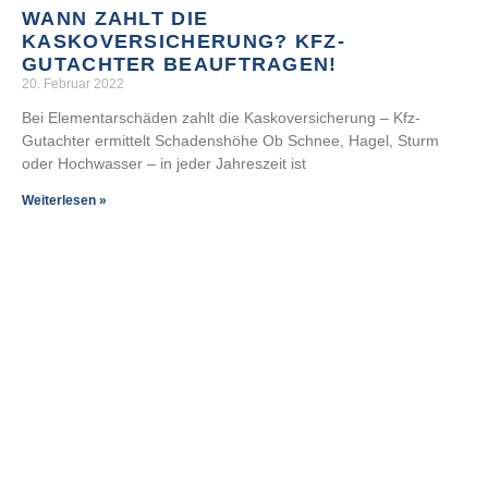
WANN ZAHLT DIE
KASKOVERSICHERUNG? KFZ-
GUTACHTER BEAUFTRAGEN!
20. Februar 2022
Bei Elementarschäden zahlt die Kaskoversicherung – Kfz-
Gutachter ermittelt Schadenshöhe Ob Schnee, Hagel, Sturm
oder Hochwasser – in jeder Jahreszeit ist
Weiterlesen »