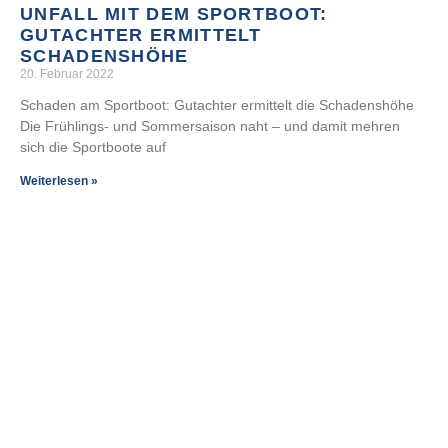
UNFALL MIT DEM SPORTBOOT:
GUTACHTER ERMITTELT
SCHADENSHÖHE
20. Februar 2022
Schaden am Sportboot: Gutachter ermittelt die Schadenshöhe
Die Frühlings- und Sommersaison naht – und damit mehren
sich die Sportboote auf
Weiterlesen »