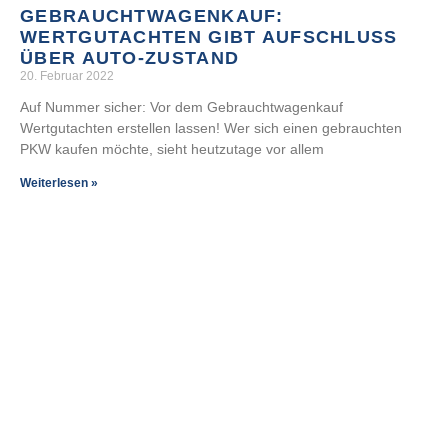
GEBRAUCHTWAGENKAUF:
WERTGUTACHTEN GIBT AUFSCHLUSS
ÜBER AUTO-ZUSTAND
20. Februar 2022
Auf Nummer sicher: Vor dem Gebrauchtwagenkauf
Wertgutachten erstellen lassen! Wer sich einen gebrauchten
PKW kaufen möchte, sieht heutzutage vor allem
Weiterlesen »