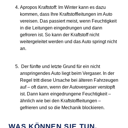
Apropos Kraftstoff: Im Winter kann es dazu
kommen, dass Ihre Kraftstoffleitungen im Auto
vereisen. Das passiert meist, wenn Feuchtigkeit
in die Leitungen eingedrungen und dann
gefroren ist. So kann der Kraftstoff nicht
weitergeleitet werden und das Auto springt nicht
an.
Der fünfte und letzte Grund für ein nicht
anspringendes Auto liegt beim Vergaser. In der
Regel tritt diese Ursache bei älteren Fahrzeugen
auf – oft dann, wenn der Autovergaser verstopft
ist. Dann kann eingedrungene Feuchtigkeit –
ähnlich wie bei den Kraftstoffleitungen –
gefrieren und so die Mechanik blockieren.
WAS KÖNNEN SIE TUN,