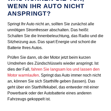
WENN IHR AUTO NICHT
ANSPRINGT?
Springt Ihr Auto nicht an, sollten Sie zunächst alle
unnötigen Stromfresser abschalten. Das heißt:
Schalten Sie die Innenbeleuchtung, das Radio und die
Sitzheizung aus. Das spart Energie und schont die
Batterie Ihres Autos.
Prüfen Sie dann, ob der Motor jetzt beim kurzen
Umdrehen des Zündschlüssels wieder anspringt. Ist
dies der Fall,
fahren Sie langsam los und lassen den
Motor warmlaufen
. Springt das Auto immer noch nicht
an, können Sie sich Starthilfe geben (lassen). Das
geht über ein Starthilfekabel, das entweder mit einer
Powerbank oder der Autobatterie eines anderen
Fahrzeugs gekoppelt ist.