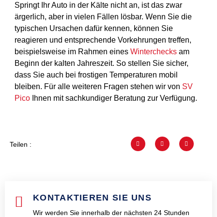
Springt Ihr Auto in der Kälte nicht an, ist das zwar
ärgerlich, aber in vielen Fällen lösbar. Wenn Sie die
typischen Ursachen dafür kennen, können Sie
reagieren und entsprechende Vorkehrungen treffen,
beispielsweise im Rahmen eines
Winterchecks
am
Beginn der kalten Jahreszeit. So stellen Sie sicher,
dass Sie auch bei frostigen Temperaturen mobil
bleiben. Für alle weiteren Fragen stehen wir von
SV
Pico
Ihnen mit sachkundiger Beratung zur Verfügung.
Teilen :
KONTAKTIEREN SIE UNS
Wir werden Sie innerhalb der nächsten 24 Stunden