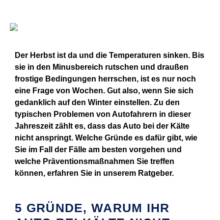
Der Herbst ist da und die Temperaturen sinken. Bis
sie in den Minusbereich rutschen und draußen
frostige Bedingungen herrschen, ist es nur noch
eine Frage von Wochen. Gut also, wenn Sie sich
gedanklich auf den Winter einstellen. Zu den
typischen Problemen von Autofahrern in dieser
Jahreszeit zählt es, dass das Auto bei der Kälte
nicht anspringt. Welche Gründe es dafür gibt, wie
Sie im Fall der Fälle am besten vorgehen und
welche Präventionsmaßnahmen Sie treffen
können, erfahren Sie in unserem Ratgeber.
5 GRÜNDE, WARUM IHR