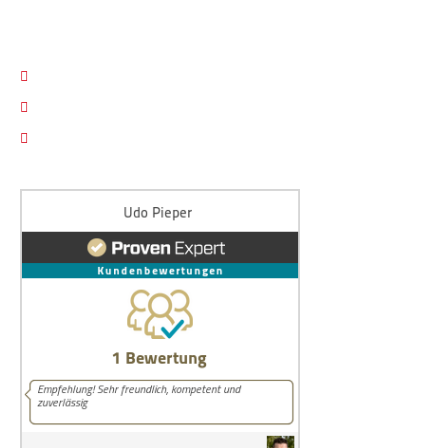
RECHTLICHES
Impressum
Datenschutz
Cookie Einstellungen