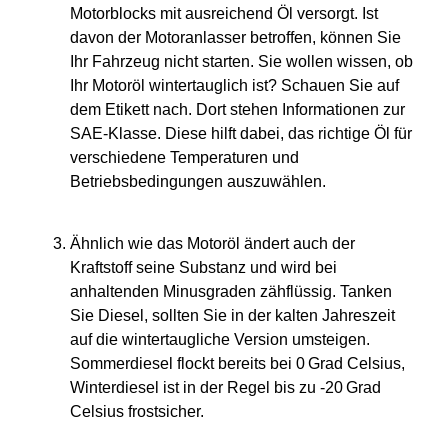
Motorblocks mit ausreichend Öl versorgt. Ist
davon der Motoranlasser betroffen, können Sie
Ihr Fahrzeug nicht starten. Sie wollen wissen, ob
Ihr Motoröl wintertauglich ist? Schauen Sie auf
dem Etikett nach. Dort stehen Informationen zur
SAE-Klasse. Diese hilft dabei, das richtige Öl für
verschiedene Temperaturen und
Betriebsbedingungen auszuwählen.
Ähnlich wie das Motoröl ändert auch der
Kraftstoff seine Substanz und wird bei
anhaltenden Minusgraden zähflüssig. Tanken
Sie Diesel, sollten Sie in der kalten Jahreszeit
auf die wintertaugliche Version umsteigen.
Sommerdiesel flockt bereits bei 0 Grad Celsius,
Winterdiesel ist in der Regel bis zu -20 Grad
Celsius frostsicher.