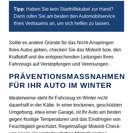
Tipp
: Haben Sie kein Starthilfekabel zur Hand?
Dann rufen Sie am besten den Automobilservice
Ihres Vertrauens an, um sich helfen zu lassen.
Sollte es andere Gründe für das Nicht-Anspringen
Ihres Autos geben, checken Sie das Motoröl bzw. den
Kraftstoff und die entsprechenden Leitungen Ihres
Fahrzeugs auf Verstopfungen und Vereisungen.
PRÄVENTIONSMASSNAHMEN F
ÜR IHR AUTO IM WINTER
Idealerweise steht Ihr Fahrzeug im Winter nicht
dauerhaft in der Kälte. In einer trockenen, geschützten
Umgebung, etwa einer Garage, ist Ihr Auto am besten
gegen frostige Temperaturen und das Eindringen von
Feuchtigkeit geschützt. Regelmäßige Motoröl-Check-