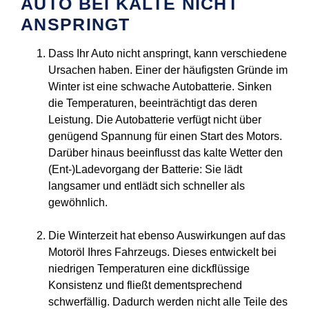
AUTO BEI KÄLTE NICHT
ANSPRINGT
Dass Ihr Auto nicht anspringt, kann verschiedene
Ursachen haben. Einer der häufigsten Gründe im
Winter ist eine schwache Autobatterie. Sinken
die Temperaturen, beeinträchtigt das deren
Leistung. Die Autobatterie verfügt nicht über
genügend Spannung für einen Start des Motors.
Darüber hinaus beeinflusst das kalte Wetter den
(Ent-)Ladevorgang der Batterie: Sie lädt
langsamer und entlädt sich schneller als
gewöhnlich.
Die Winterzeit hat ebenso Auswirkungen auf das
Motoröl Ihres Fahrzeugs. Dieses entwickelt bei
niedrigen Temperaturen eine dickflüssige
Konsistenz und fließt dementsprechend
schwerfällig. Dadurch werden nicht alle Teile des