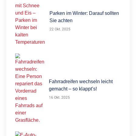
Parken im Winter: Darauf sollten
Sie achten
22 Okt. 2025
Fahrradreifen wechseln leicht
gemacht – so klappt’s!
16 Okt. 2025