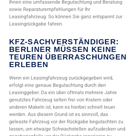
Ihnen eine umfassende Begutachtung und Beratung
sowie Reparaturempfehlungen für Ihr
Leasingfahrzeug. So können Sie ganz entspannt zur
Leasingrückgabe fahren.
KFZ-SACHVERSTÄNDIGER:
BERLINER MÜSSEN KEINE
TEUREN ÜBERRASCHUNGEN
ERLEBEN
Wenn ein Leasingfahrzeug zurückgegeben wird,
erfolgt eine genaue Begutachtung durch den
Leasinggeber. Da ein über oftmals mehrere Jahre
genutztes Fahrzeug selten frei von Kratern oder
anderen Makeln ist, kann es hierbei schnell teuer
werden. Aus diesem Grund ist es sinnvoll, das
geleaste Fahrzeug vor der Rückgabe begutachten zu
lassen, um etwaige Schwachstellen aufzudecken und