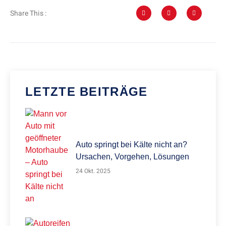
Share This :
LETZTE BEITRÄGE
Auto springt bei Kälte nicht an?
Ursachen, Vorgehen, Lösungen
24 Okt. 2025