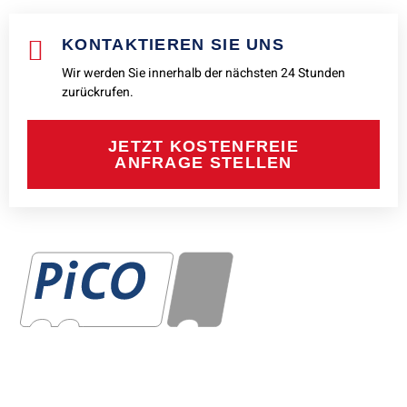
KONTAKTIEREN SIE UNS
Wir werden Sie innerhalb der nächsten 24 Stunden
zurückrufen.
JETZT KOSTENFREIE
ANFRAGE STELLEN
PiCo Kfz-Sachverständigen GmbH seit über 26 Jahren