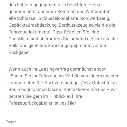
des Fahrzeugequipments zu beachten. Hierzu
gehören unter anderem Sommer- und Winterreifen,
alle Schlüssel, Schlüsselcodekarte, Bordwerkzeug,
Gepäckraumabdeckung, Bordwerkzeug sowie die die
Fahrzeugdokumente. Tipp: Erstellen Sie eine
Checkliste und überprüfen Sie anhand dieser Liste die
Vollständigkeit des Fahrzeugequipments vor der
Rückgabe.
Wenn auch Ihr Leasingvertrag demnächst endet,
können Sie Ihr Fahrzeug im Vorfeld von einem unserer
kompetenten Kfz-Sachverständiger / Kfz-Gutachter in
Berlin begutachten lassen. Kontaktieren Sie uns – wir
beraten Sie gern im Hinblick auf Ihre
Fahrzeugrückgabe!ier ist ves Hier
Tags :