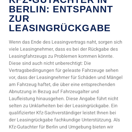
BERLIN: ENTSPANNT
ZUR
LEASINGRÜCKGABE
Wenn das Ende des Leasingvertrags naht, sorgen sich
viele Leasingnehmer, dass es bei der Rückgabe des
Leasingfahrzeugs zu Problemen kommen könnte.
Diese sind auch nicht unberechtigt: Die
Vertragsbedingungen für geleaste Fahrzeuge sehen
vor, dass der Leasingnehmer für Schäden und Mängel
am Fahrzeug haftet, die über eine entsprechenden
Abnutzung in Bezug auf Fahrzeugalter und
Laufleistung hinausgehen. Diese Angabe führt nicht
selten zu Unklarheiten bei der Leasingrückgabe. Ein
qualifizierter Kfz-Sachverständiger leistet Ihnen bei
der Leasingrückgabe fachkundige Unterstützung. Als
Kfz-Gutachter für Berlin und Umgebung bieten wir