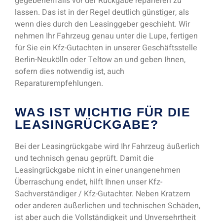
gegebenenfalls vor der Rückgabe reparieren zu
lassen. Das ist in der Regel deutlich günstiger, als
wenn dies durch den Leasinggeber geschieht. Wir
nehmen Ihr Fahrzeug genau unter die Lupe, fertigen
für Sie ein Kfz-Gutachten in unserer Geschäftsstelle
Berlin-Neukölln oder Teltow an und geben Ihnen,
sofern dies notwendig ist, auch
Reparaturempfehlungen.
WAS IST WICHTIG FÜR DIE
LEASINGRÜCKGABE?
Bei der Leasingrückgabe wird Ihr Fahrzeug äußerlich
und technisch genau geprüft. Damit die
Leasingrückgabe nicht in einer unangenehmen
Überraschung endet, hilft Ihnen unser Kfz-
Sachverständiger / Kfz-Gutachter. Neben Kratzern
oder anderen äußerlichen und technischen Schäden,
ist aber auch die Vollständigkeit und Unversehrtheit