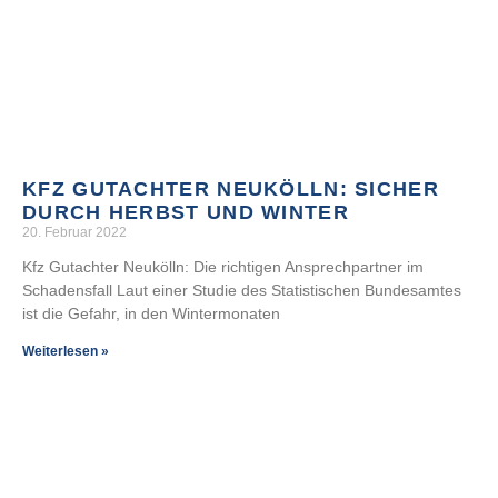
KFZ GUTACHTER NEUKÖLLN: SICHER
DURCH HERBST UND WINTER
20. Februar 2022
Kfz Gutachter Neukölln: Die richtigen Ansprechpartner im
Schadensfall Laut einer Studie des Statistischen Bundesamtes
ist die Gefahr, in den Wintermonaten
Weiterlesen »