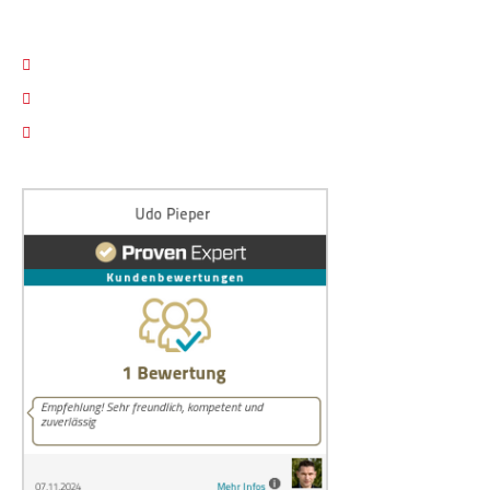
RECHTLICHES
Impressum
Datenschutz
Cookie Einstellungen