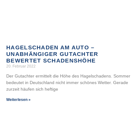
HAGELSCHADEN AM AUTO –
UNABHÄNGIGER GUTACHTER
BEWERTET SCHADENSHÖHE
20. Februar 2022
Der Gutachter ermittelt die Höhe des Hagelschadens. Sommer
bedeutet in Deutschland nicht immer schönes Wetter. Gerade
zurzeit häufen sich heftige
Weiterlesen »