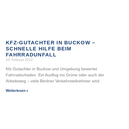
KFZ-GUTACHTER IN BUCKOW –
SCHNELLE HILFE BEIM
FAHRRADUNFALL
20. Februar 2022
Kfz-Gutachter in Buckow und Umgebung bewertet
Fahrradschaden. Ein Ausflug ins Grüne oder auch der
Arbeitsweg – viele Berliner Verkehrsteilnehmer sind
Weiterlesen »