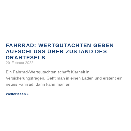
FAHRRAD: WERTGUTACHTEN GEBEN
AUFSCHLUSS ÜBER ZUSTAND DES
DRAHTESELS
20. Februar 2022
Ein Fahrrad-Wertgutachten schafft Klarheit in
Versicherungsfragen. Geht man in einen Laden und ersteht ein
neues Fahrrad, dann kann man an
Weiterlesen »