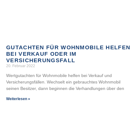
GUTACHTEN FÜR WOHNMOBILE HELFEN
BEI VERKAUF ODER IM
VERSICHERUNGSFALL
20. Februar 2022
Wertgutachten für Wohnmobile helfen bei Verkauf und
Versicherungsfällen. Wechselt ein gebrauchtes Wohnmobil
seinen Besitzer, dann beginnen die Verhandlungen über den
Weiterlesen »