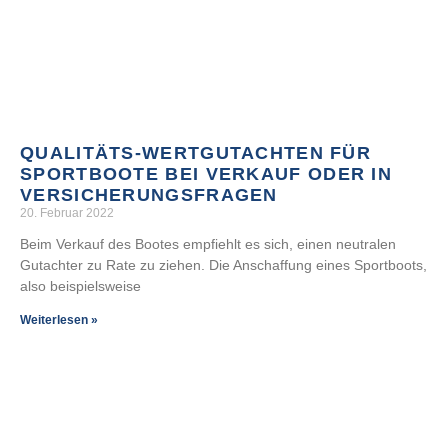
QUALITÄTS-WERTGUTACHTEN FÜR
SPORTBOOTE BEI VERKAUF ODER IN
VERSICHERUNGSFRAGEN
20. Februar 2022
Beim Verkauf des Bootes empfiehlt es sich, einen neutralen
Gutachter zu Rate zu ziehen. Die Anschaffung eines Sportboots,
also beispielsweise
Weiterlesen »