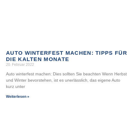
AUTO WINTERFEST MACHEN: TIPPS FÜR
DIE KALTEN MONATE
20. Februar 2022
Auto winterfest machen: Dies sollten Sie beachten Wenn Herbst
und Winter bevorstehen, ist es unerlässlich, das eigene Auto
kurz unter
Weiterlesen »