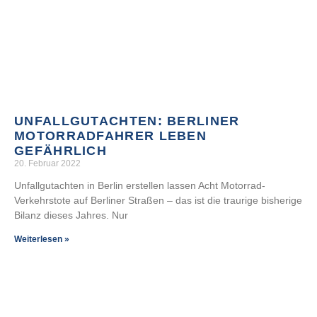
UNFALLGUTACHTEN: BERLINER
MOTORRADFAHRER LEBEN
GEFÄHRLICH
20. Februar 2022
Unfallgutachten in Berlin erstellen lassen Acht Motorrad-
Verkehrstote auf Berliner Straßen – das ist die traurige bisherige
Bilanz dieses Jahres. Nur
Weiterlesen »