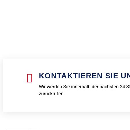
KONTAKTIEREN SIE U
Wir werden Sie innerhalb der nächsten 24 
zurückrufen.