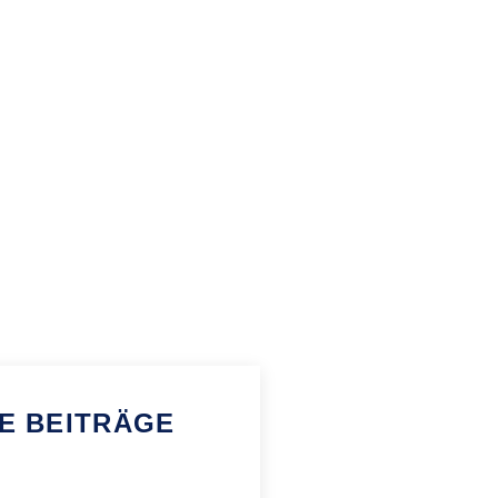
E BEITRÄGE