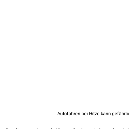
Autofahren bei Hitze kann gefährl