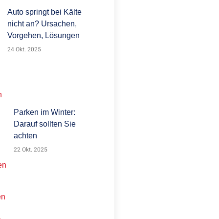
Auto springt bei Kälte
nicht an? Ursachen,
Vorgehen, Lösungen
24 Okt. 2025
Parken im Winter:
Darauf sollten Sie
achten
22 Okt. 2025