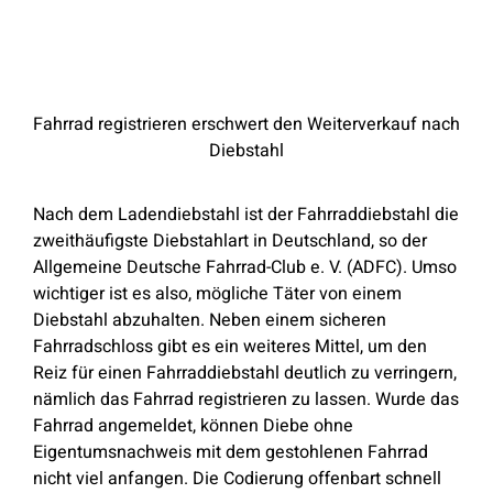
Fahrrad registrieren erschwert den Weiterverkauf nach
Diebstahl
Nach dem Ladendiebstahl ist der Fahrraddiebstahl die
zweithäufigste Diebstahlart in Deutschland, so der
Allgemeine Deutsche Fahrrad-Club e. V. (ADFC). Umso
wichtiger ist es also, mögliche Täter von einem
Diebstahl abzuhalten. Neben einem sicheren
Fahrradschloss gibt es ein weiteres Mittel, um den
Reiz für einen Fahrraddiebstahl deutlich zu verringern,
nämlich das Fahrrad registrieren zu lassen. Wurde das
Fahrrad angemeldet, können Diebe ohne
Eigentumsnachweis mit dem gestohlenen Fahrrad
nicht viel anfangen. Die Codierung offenbart schnell