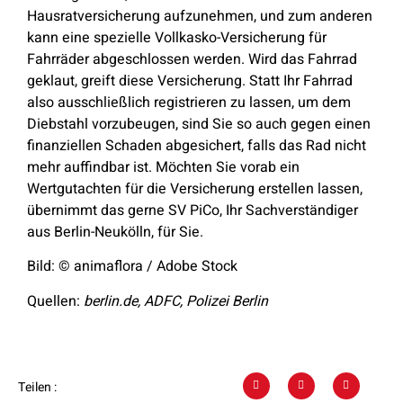
Hausratversicherung aufzunehmen, und zum anderen
kann eine spezielle Vollkasko-Versicherung für
Fahrräder abgeschlossen werden. Wird das Fahrrad
geklaut, greift diese Versicherung. Statt Ihr Fahrrad
also ausschließlich registrieren zu lassen, um dem
Diebstahl vorzubeugen, sind Sie so auch gegen einen
finanziellen Schaden abgesichert, falls das Rad nicht
mehr auffindbar ist. Möchten Sie vorab ein
Wertgutachten für die Versicherung erstellen lassen,
übernimmt das gerne SV PiCo, Ihr Sachverständiger
aus Berlin-Neukölln, für Sie.
Bild: © animaflora / Adobe Stock
Quellen:
berlin.de, ADFC, Polizei Berlin
Teilen :