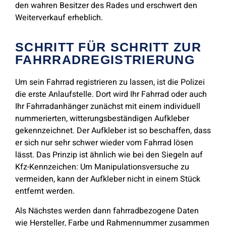
den wahren Besitzer des Rades und erschwert den
Weiterverkauf erheblich.
SCHRITT FÜR SCHRITT ZUR
FAHRRADREGISTRIERUNG
Um sein Fahrrad registrieren zu lassen, ist die Polizei
die erste Anlaufstelle. Dort wird Ihr Fahrrad oder auch
Ihr Fahrradanhänger zunächst mit einem individuell
nummerierten, witterungsbeständigen Aufkleber
gekennzeichnet. Der Aufkleber ist so beschaffen, dass
er sich nur sehr schwer wieder vom Fahrrad lösen
lässt. Das Prinzip ist ähnlich wie bei den Siegeln auf
Kfz-Kennzeichen: Um Manipulationsversuche zu
vermeiden, kann der Aufkleber nicht in einem Stück
entfernt werden.
Als Nächstes werden dann fahrradbezogene Daten
wie Hersteller, Farbe und Rahmennummer zusammen