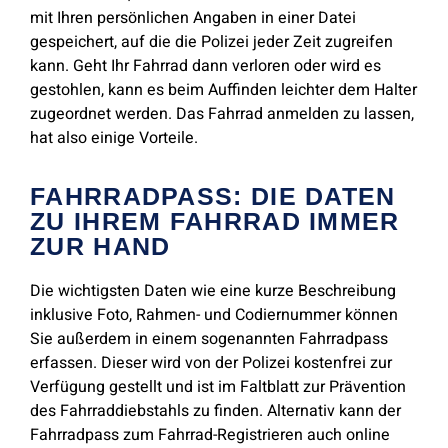
mit Ihren persönlichen Angaben in einer Datei
gespeichert, auf die die Polizei jeder Zeit zugreifen
kann. Geht Ihr Fahrrad dann verloren oder wird es
gestohlen, kann es beim Auffinden leichter dem Halter
zugeordnet werden. Das Fahrrad anmelden zu lassen,
hat also einige Vorteile.
FAHRRADPASS: DIE DATEN
ZU IHREM FAHRRAD IMMER
ZUR HAND
Die wichtigsten Daten wie eine kurze Beschreibung
inklusive Foto, Rahmen- und Codiernummer können
Sie außerdem in einem sogenannten Fahrradpass
erfassen. Dieser wird von der Polizei kostenfrei zur
Verfügung gestellt und ist im Faltblatt zur Prävention
des Fahrraddiebstahls zu finden. Alternativ kann der
Fahrradpass zum Fahrrad-Registrieren auch online