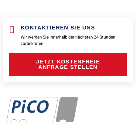
KONTAKTIEREN SIE UNS
Wir werden Sie innerhalb der nächsten 24 Stunden
zurückrufen.
JETZT KOSTENFREIE
ANFRAGE STELLEN
PiCo Kfz-Sachverständigen GmbH seit über 26 Jahren