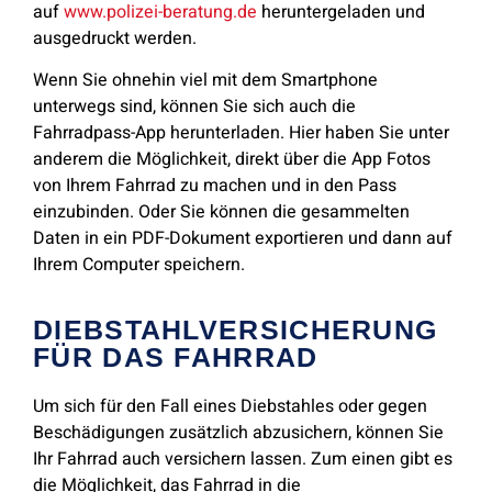
auf
www.polizei-beratung.de
heruntergeladen und
ausgedruckt werden.
Wenn Sie ohnehin viel mit dem Smartphone
unterwegs sind, können Sie sich auch die
Fahrradpass-App herunterladen. Hier haben Sie unter
anderem die Möglichkeit, direkt über die App Fotos
von Ihrem Fahrrad zu machen und in den Pass
einzubinden. Oder Sie können die gesammelten
Daten in ein PDF-Dokument exportieren und dann auf
Ihrem Computer speichern.
DIEBSTAHLVERSICHERUNG
FÜR DAS FAHRRAD
Um sich für den Fall eines Diebstahles oder gegen
Beschädigungen zusätzlich abzusichern, können Sie
Ihr Fahrrad auch versichern lassen. Zum einen gibt es
die Möglichkeit, das Fahrrad in die