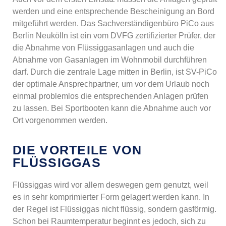
werden und eine entsprechende Bescheinigung an Bord
mitgeführt werden. Das Sachverständigenbüro PiCo aus
Berlin Neukölln ist ein vom DVFG zertifizierter Prüfer, der
die Abnahme von Flüssiggasanlagen und auch die
Abnahme von Gasanlagen im Wohnmobil durchführen
darf. Durch die zentrale Lage mitten in Berlin, ist SV-PiCo
der optimale Ansprechpartner, um vor dem Urlaub noch
einmal problemlos die entsprechenden Anlagen prüfen
zu lassen. Bei Sportbooten kann die Abnahme auch vor
Ort vorgenommen werden.
DIE VORTEILE VON
FLÜSSIGGAS
Flüssiggas wird vor allem deswegen gern genutzt, weil
es in sehr komprimierter Form gelagert werden kann. In
der Regel ist Flüssiggas nicht flüssig, sondern gasförmig.
Schon bei Raumtemperatur beginnt es jedoch, sich zu