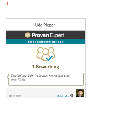
Cookie Einstellungen