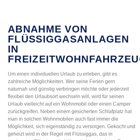
ABNAHME VON
FLÜSSIGGASANLAGEN
IN
FREIZEITWOHNFAHRZE
Um einen individuellen Urlaub zu erleben, gibt es
zahlreiche Möglichkeiten. Wer seine Ferien gern
naturnah und günstig verbringen möchte oder jederzeit
flexibel den Urlaubsort wechseln will, wird für seinen
Urlaub vielleicht auf ein Wohnmobil oder einen Camper
zurückgreifen. Neben einem gesicherten Schlafplatz hat
man in solchen Wohnmobilen auch fast immer die
Möglichkeit, sich eigenständig zu versorgen. Gekocht und
geheizt wird in der Regel mit Flüssiggas, das in